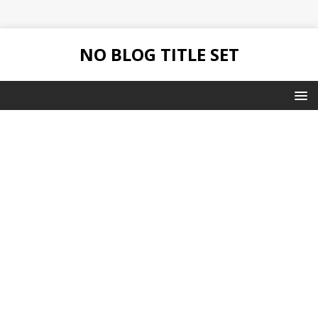
NO BLOG TITLE SET