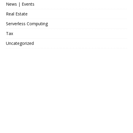
News | Events
Real Estate
Serverless Computing
Tax
Uncategorized