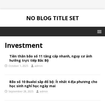
NO BLOG TITLE SET
Investment
Tiền thân bão số 11 tăng cấp nhanh, nguy cơ ảnh
hưởng trực tiếp Bắc Bộ
October 1, 2025
admin
Bão số 10 Bualoi sắp đổ bộ: Ít nhất 4 địa phương cho
học sinh nghỉ học ngày mai
September 28, 2025
admin