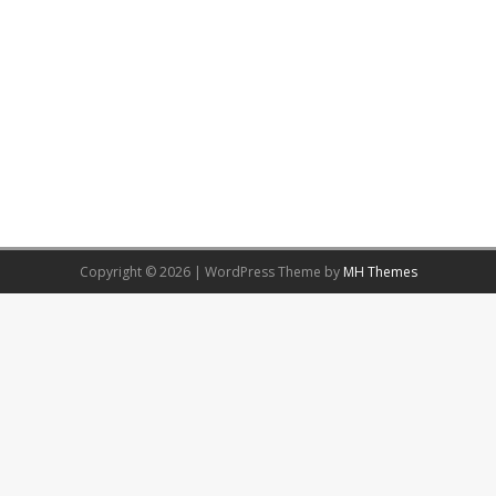
Copyright © 2026 | WordPress Theme by
MH Themes