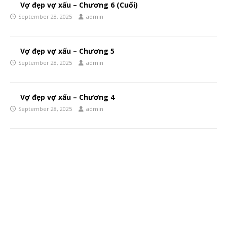
Vợ đẹp vợ xấu – Chương 6 (Cuối)
September 28, 2025
admin
Vợ đẹp vợ xấu – Chương 5
September 28, 2025
admin
Vợ đẹp vợ xấu – Chương 4
September 28, 2025
admin