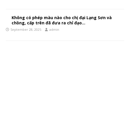
Không có phép màu nào cho chị đại Lạng Sơn và
chồng, cấp trên đã đưa ra chỉ đạo…
September 28, 2025
admin