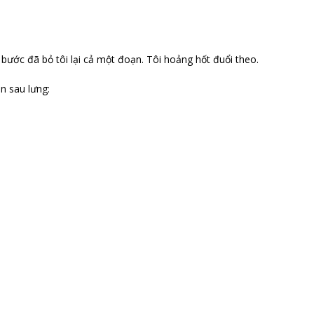
bước đã bỏ tôi lại cả một đoạn. Tôi hoảng hốt đuổi theo.
n sau lưng: