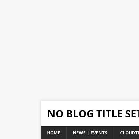
NO BLOG TITLE SE
HOME
NEWS | EVENTS
CLOUDT