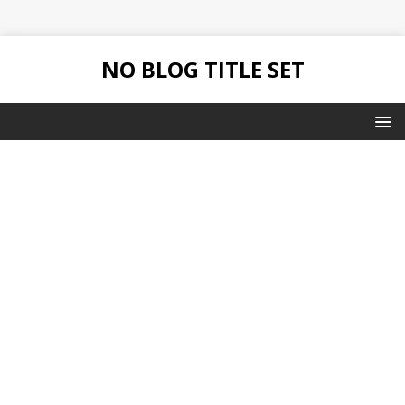
NO BLOG TITLE SET