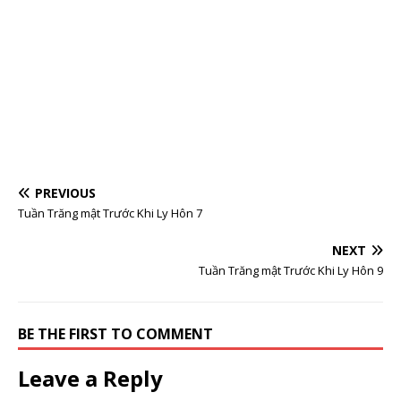
PREVIOUS
Tuần Trăng mật Trước Khi Ly Hôn 7
NEXT
Tuần Trăng mật Trước Khi Ly Hôn 9
BE THE FIRST TO COMMENT
Leave a Reply