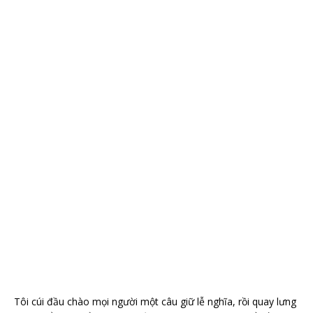
Tôi cúi đầu chào mọi người một câu giữ lễ nghĩa, rồi quay lưng