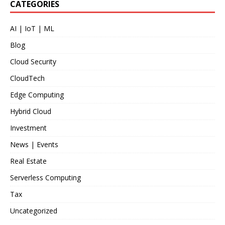
CATEGORIES
AI | IoT | ML
Blog
Cloud Security
CloudTech
Edge Computing
Hybrid Cloud
Investment
News | Events
Real Estate
Serverless Computing
Tax
Uncategorized