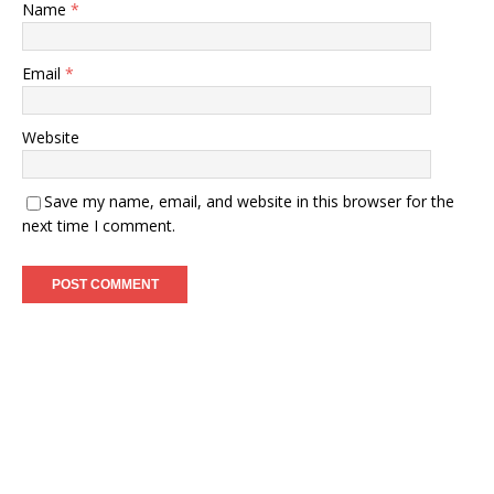
Name
*
Email
*
Website
Save my name, email, and website in this browser for the
next time I comment.