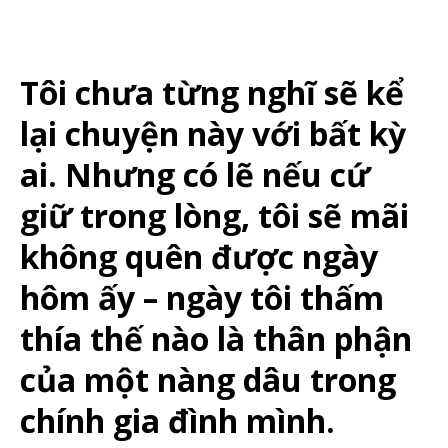
Tôi chưa từng nghĩ sẽ kể
lại chuyện này với bất kỳ
ai. Nhưng có lẽ nếu cứ
giữ trong lòng, tôi sẽ mãi
không quên được ngày
hôm ấy – ngày tôi thấm
thía thế nào là thân phận
của một nàng dâu trong
chính gia đình mình.