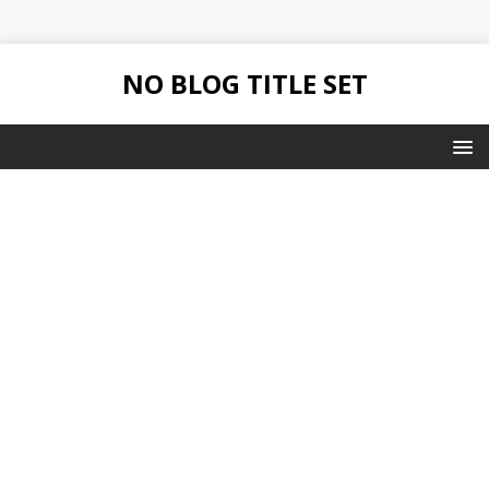
NO BLOG TITLE SET