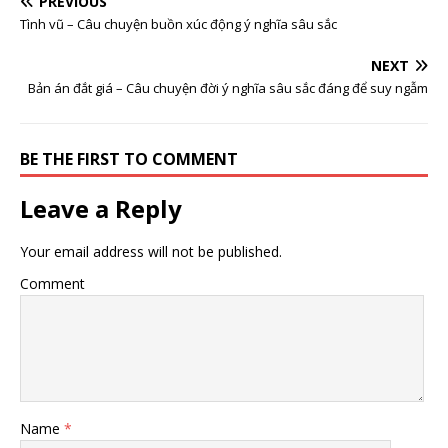
PREVIOUS
Tình vũ – Câu chuyện buồn xúc động ý nghĩa sâu sắc
NEXT
Bản án đắt giá – Câu chuyện đời ý nghĩa sâu sắc đáng để suy ngẫm
BE THE FIRST TO COMMENT
Leave a Reply
Your email address will not be published.
Comment
Name
*