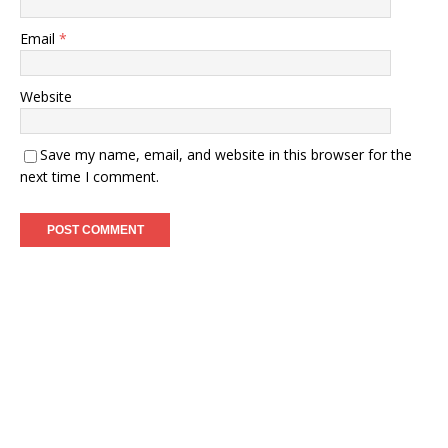
Email
*
Website
Save my name, email, and website in this browser for the
next time I comment.