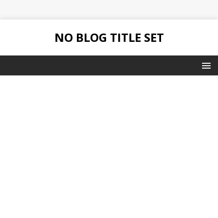
NO BLOG TITLE SET