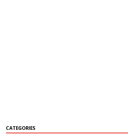
CATEGORIES