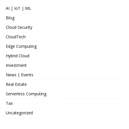
AI | IoT | ML
Blog
Cloud Security
CloudTech
Edge Computing
Hybrid Cloud
Investment
News | Events
Real Estate
Serverless Computing
Tax
Uncategorized