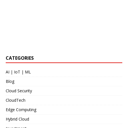
CATEGORIES
AI | IoT | ML
Blog
Cloud Security
CloudTech
Edge Computing
Hybrid Cloud