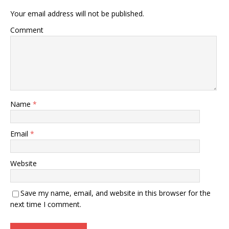
Your email address will not be published.
Comment
Name
*
Email
*
Website
Save my name, email, and website in this browser for the
next time I comment.