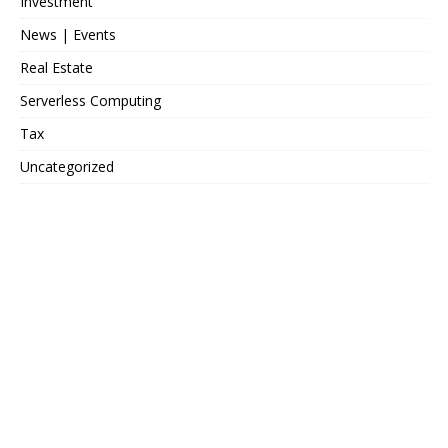
Investment
News | Events
Real Estate
Serverless Computing
Tax
Uncategorized