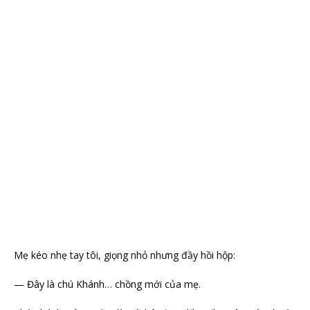
Mẹ kéo nhẹ tay tôi, giọng nhỏ nhưng đầy hồi hộp:
— Đây là chú Khánh… chồng mới của mẹ.