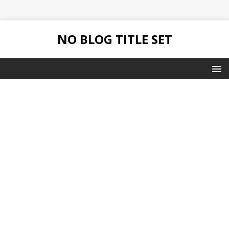
NO BLOG TITLE SET