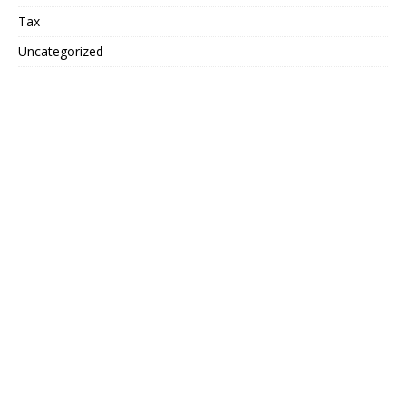
Tax
Uncategorized