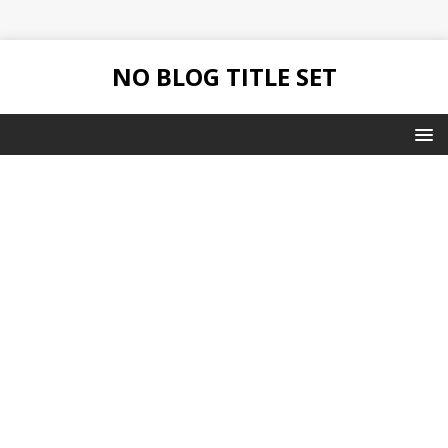
NO BLOG TITLE SET