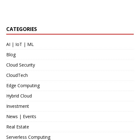
CATEGORIES
AI | IoT | ML
Blog
Cloud Security
CloudTech
Edge Computing
Hybrid Cloud
Investment
News | Events
Real Estate
Serverless Computing