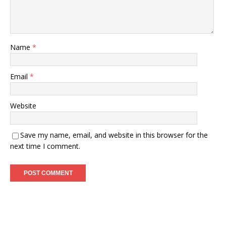
Name
*
Email
*
Website
Save my name, email, and website in this browser for the
next time I comment.