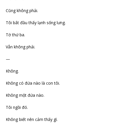
Cũng không phải.
Tôi bắt đầu thấy lạnh sống lưng.
Tờ thứ ba.
Vẫn không phải.
—
Không.
Không có đứa nào là con tôi.
Không một đứa nào.
Tôi ngồi đó.
Không biết nên cảm thấy gì.