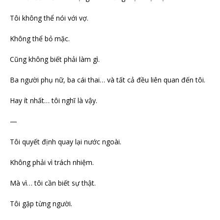
Tôi không thể nói với vợ.
Không thể bỏ mặc.
Cũng không biết phải làm gì.
Ba người phụ nữ, ba cái thai… và tất cả đều liên quan đến tôi.
Hay ít nhất… tôi nghĩ là vậy.
—
Tôi quyết định quay lại nước ngoài.
Không phải vì trách nhiệm.
Mà vì… tôi cần biết sự thật.
Tôi gặp từng người.