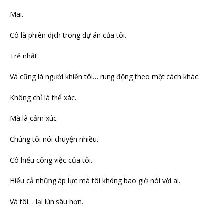
Mai.
Cô là phiên dịch trong dự án của tôi.
Trẻ nhất.
Và cũng là người khiến tôi… rung động theo một cách khác.
Không chỉ là thể xác.
Mà là cảm xúc.
Chúng tôi nói chuyện nhiều.
Cô hiểu công việc của tôi.
Hiểu cả những áp lực mà tôi không bao giờ nói với ai.
Và tôi… lại lún sâu hơn.