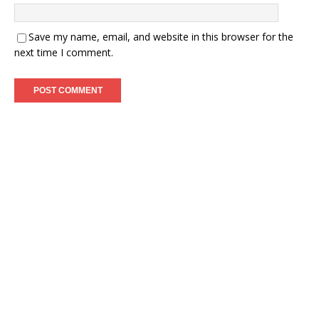
Save my name, email, and website in this browser for the
next time I comment.