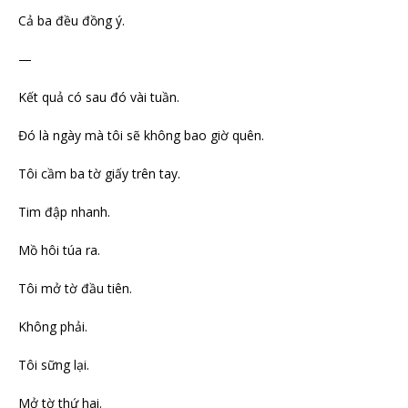
Cả ba đều đồng ý.
—
Kết quả có sau đó vài tuần.
Đó là ngày mà tôi sẽ không bao giờ quên.
Tôi cầm ba tờ giấy trên tay.
Tim đập nhanh.
Mồ hôi túa ra.
Tôi mở tờ đầu tiên.
Không phải.
Tôi sững lại.
Mở tờ thứ hai.