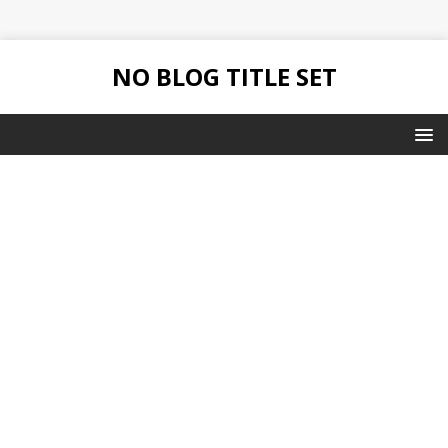
NO BLOG TITLE SET