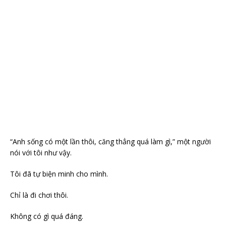
“Anh sống có một lần thôi, căng thẳng quá làm gì,” một người
nói với tôi như vậy.
Tôi đã tự biện minh cho mình.
Chỉ là đi chơi thôi.
Không có gì quá đáng.