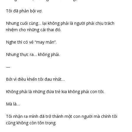
Tôi đã phản bội vợ.
Nhưng cuối cùng… lại không phải là người phải chịu trách
nhiệm cho những cái thai đó.
Nghe thì có vẻ “may mắn”.
Nhưng thực ra… không phải.
—
Bởi vì điều khiến tôi đau nhất…
Không phải là những đứa trẻ kia không phải con tôi.
Mà là…
Tôi nhận ra mình đã trở thành một con người mà chính tôi
cũng không còn tôn trọng.