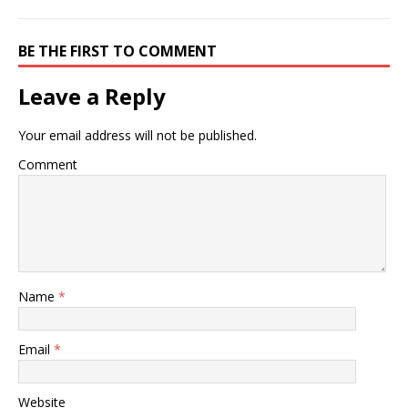
BE THE FIRST TO COMMENT
Leave a Reply
Your email address will not be published.
Comment
Name
*
Email
*
Website