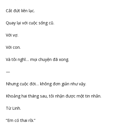
Cắt đứt liên lạc.
Quay lại với cuộc sống cũ.
Với vợ.
Với con.
Và tôi nghĩ… mọi chuyện đã xong.
—
Nhưng cuộc đời… không đơn giản như vậy.
Khoảng hai tháng sau, tôi nhận được một tin nhắn.
Từ Linh.
“Em có thai rồi.”