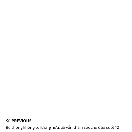
PREVIOUS
Bố chồng không có lương hưu, tôi vẫn chăm sóc chu đáo suốt 12