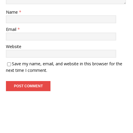
Name
*
Email
*
Website
Save my name, email, and website in this browser for the
next time I comment.