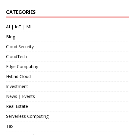
CATEGORIES
AI | IoT | ML
Blog
Cloud Security
CloudTech
Edge Computing
Hybrid Cloud
Investment
News | Events
Real Estate
Serverless Computing
Tax