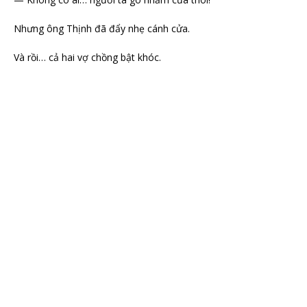
Nhưng ông Thịnh đã đẩy nhẹ cánh cửa.
Và rồi… cả hai vợ chồng bật khóc.