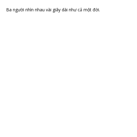
Ba người nhìn nhau vài giây dài như cả một đời.