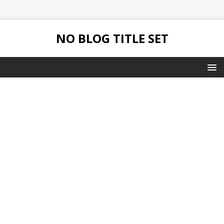
NO BLOG TITLE SET