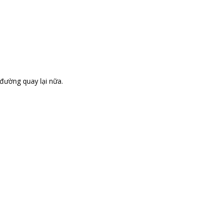
đường quay lại nữa.