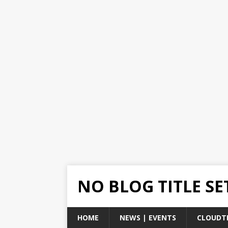
NO BLOG TITLE SE
HOME
NEWS | EVENTS
CLOUDT