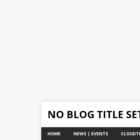
NO BLOG TITLE SE
HOME
NEWS | EVENTS
CLOUDT